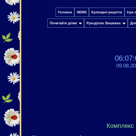
Головна
NEWS
Кулінарні рецепти
Ігри 
Почитайте дітям
Рукоділля. Вишивка
Дл
06:07:
09.08.2
Комплекс 