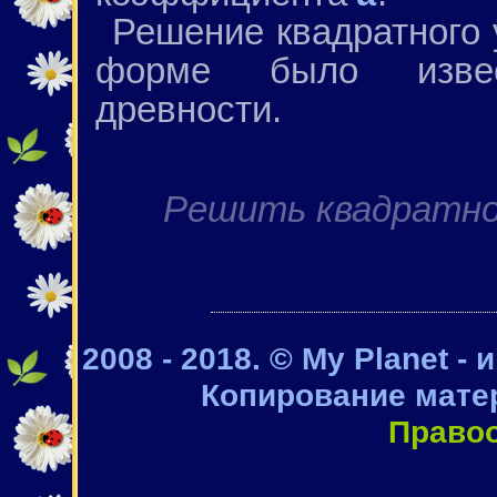
Решение квадратного 
форме было изве
древности.
Решить квадратно
2008 - 2018. © My Planet -
Копирование мате
Право