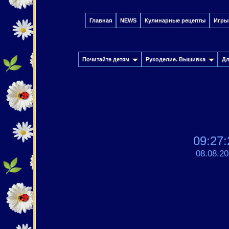
Главная
NEWS
Кулинарные рецепты
Игры
Почитайте детям
Рукоделие. Вышивка
Дл
09:27:
08.08.2