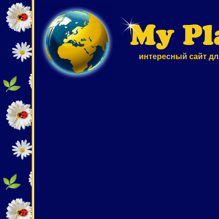
интересный сайт дл