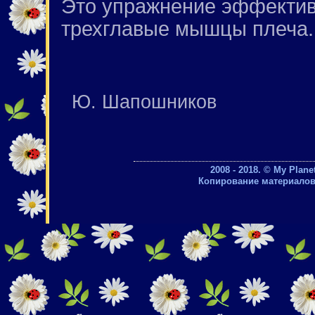
Это упражнение эффектив
трехглавые мышцы плеча.
Ю. Шапошников
2008 - 2018. © My Plan
Копирование материалов