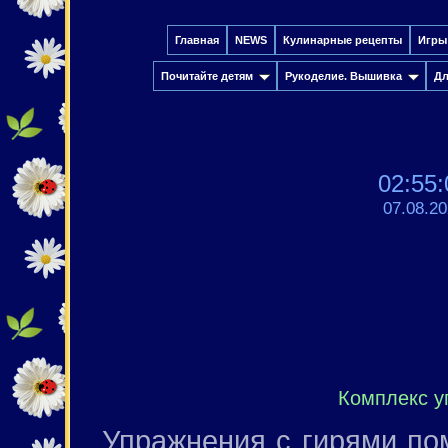
Главная
NEWS
Кулинарные рецепты
Игры
Почитайте детям
Рукоделие. Вышивка
Дл
02:55:
07.08.2
Комплекс у
Упражнения с гирями пом