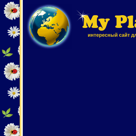
интересный сайт д