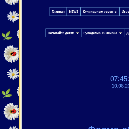
Главная
NEWS
Кулинарные рецепты
Игр
Почитайте детям
Рукоделие. Вышивка
Д
07:45
10.08.2