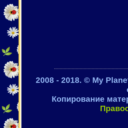
2008 - 2018. © My Plan
Копирование мате
Право