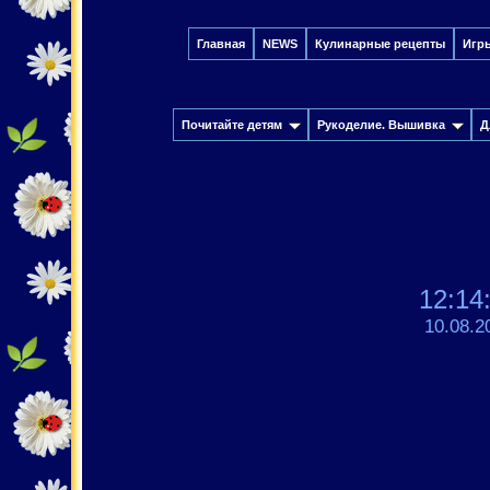
Главная
NEWS
Кулинарные рецепты
Игр
Почитайте детям
Рукоделие. Вышивка
Д
12:14
10.08.2