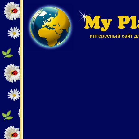
интересный сайт д