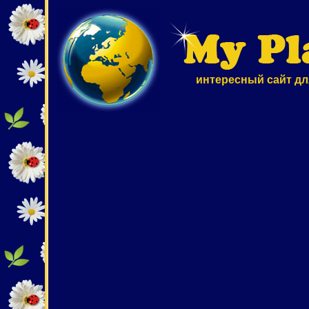
интересный сайт дл