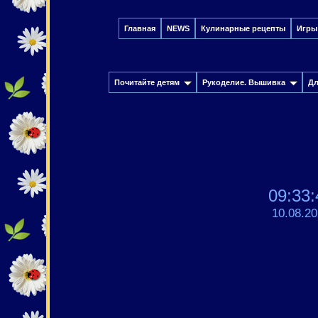
Главная
NEWS
Кулинарные рецепты
Игры
Почитайте детям
Рукоделие. Вышивка
Дл
09:33:
10.08.2