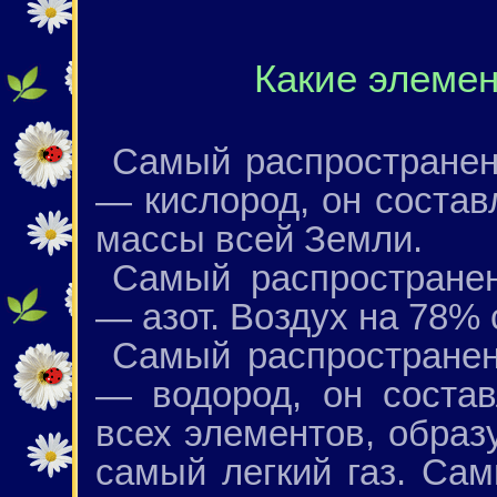
Какие элеме
Самый распространен
— кислород, он состав
массы всей Земли.
Самый распростране
— азот. Воздух на 78% 
Самый распространен
— водород, он соста
всех элементов, обра
самый легкий газ. Са