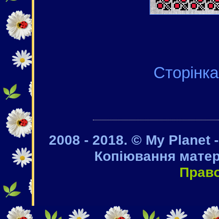
Сторі
2008 - 2018. © My Planet 
Копіювання матер
Прав