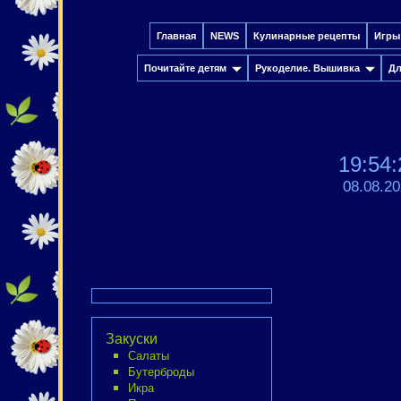
Главная
NEWS
Кулинарные рецепты
Игры
Почитайте детям
Рукоделие. Вышивка
Дл
19:54:
08.08.2
Закуски
Салаты
Бутерброды
Икра