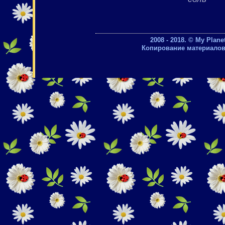
2008 - 2018. © My Plan
Копирование материалов