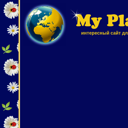
интересный сайт дл