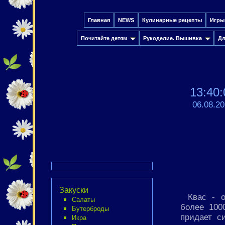
Главная
NEWS
Кулинарные рецепты
Игры
Почитайте детям
Рукоделие. Вышивка
Дл
13:40:
06.08.2
Закуски
Квас - 
Салаты
более 100
Бутерброды
придает с
Икра