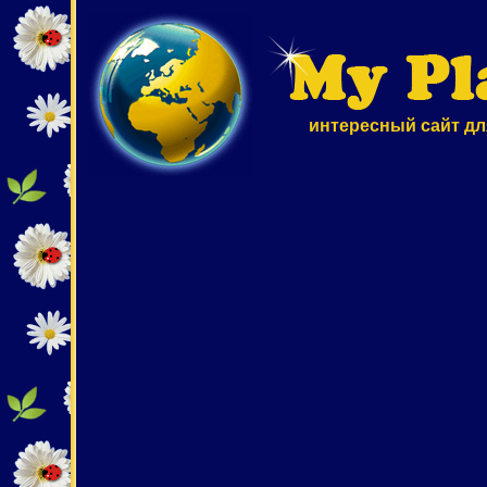
интересный сайт дл