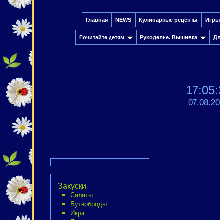
Главная
NEWS
Кулинарные рецепты
Игры
Почитайте детям
Рукоделие. Вышивка
Дл
17:05:
07.08.2
Закуски
Салаты
Бутерброды
Икра