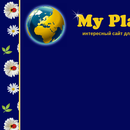
интересный сайт дл