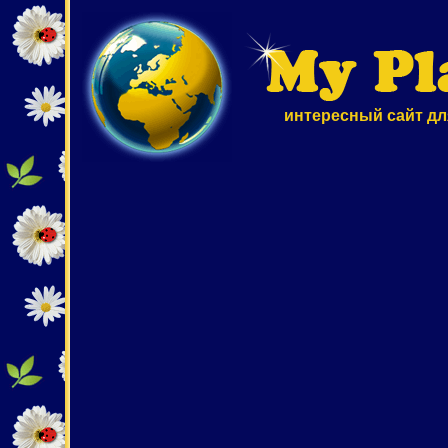
интересный сайт дл