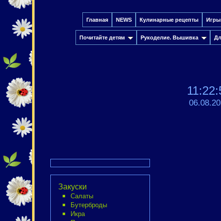
Главная
NEWS
Кулинарные рецепты
Игры
Почитайте детям
Рукоделие. Вышивка
Дл
11:22:
06.08.2
Закуски
Салаты
Бутерброды
Икра