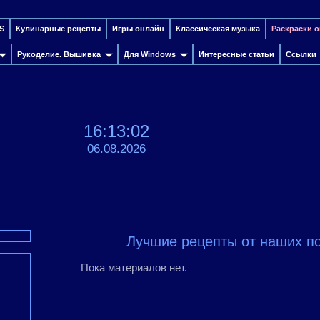
S
Кулинарные рецепты
Игры онлайн
Классическая музыка
Раскраски 
Рукоделие. Вышивка
Для Windows
Интересные cтатьи
Ссылки
16:13:02
06.08.2026
Лучшие рецепты от наших п
Пока материалов нет.