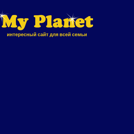
интересный сайт для всей семьи