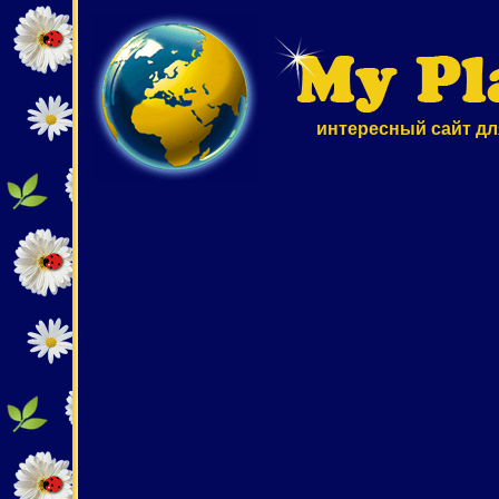
интересный сайт дл