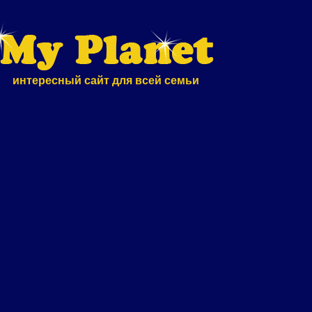
интересный сайт для всей семьи