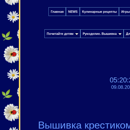
Главная
NEWS
Кулинарные рецепты
Игры
Почитайте детям
Рукоделие. Вышивка
Дл
05:20:
09.08.2
Вышивка крестиком