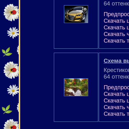
64 оттенк
Предпро
Скачать 
Скачать 
Скачать 
Скачать 
Схема в
Крестико
64 оттенк
Предпро
Скачать 
Скачать 
Скачать 
Скачать 