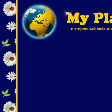
интересный сайт дл