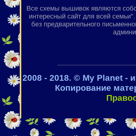
Все схемы вышивок являются собст
интересный сайт для всей семьи"
без предварительного письменно
админи
2008 - 2018. © My Planet -
Копирование мате
Право