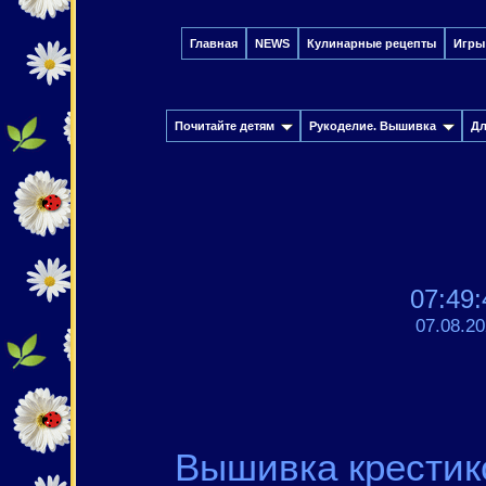
Главная
NEWS
Кулинарные рецепты
Игры
Почитайте детям
Рукоделие. Вышивка
Дл
07:49:
07.08.2
Вышивка крестик