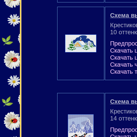
Схема в
Крестико
10 оттен
Предпро
Скачать 
Скачать 
Скачать 
Скачать 
Схема в
Крестико
14 оттен
Предпро
Скачать 