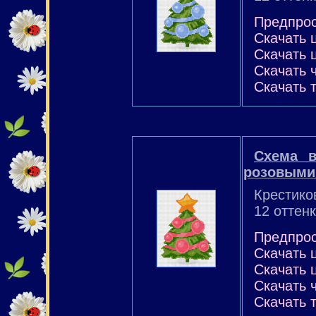
Предпро
Скачать 
Скачать 
Скачать 
Скачать 
Схема в
розовыми
Крестико
12 оттен
Предпро
Скачать 
Скачать 
Скачать 
Скачать 