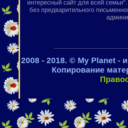
интересный сайт для всей семьи"
без предварительного письменно
админи
2008 - 2018. © My Planet -
Копирование мате
Право