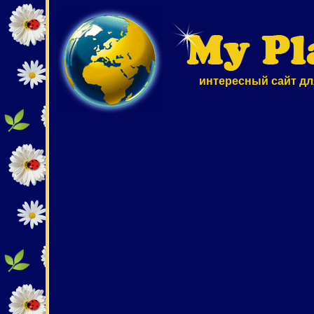
интересный сайт дл