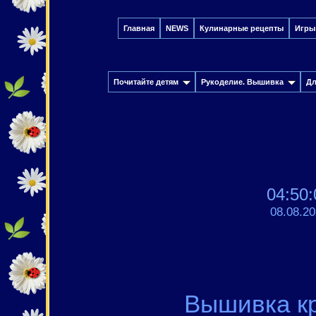
Главная
NEWS
Кулинарные рецепты
Игры
Почитайте детям
Рукоделие. Вышивка
Дл
04:50:
08.08.2
Вышивка кр