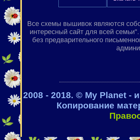
Все схемы вышивок являются собст
интересный сайт для всей семьи"
без предварительного письменно
админи
2008 - 2018. © My Planet -
Копирование мате
Право