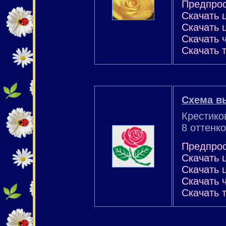
Предпро
Скачать 
Скачать 
Скачать 
Скачать 
Схема в
Крестико
8 оттенко
Предпро
Скачать 
Скачать 
Скачать 
Скачать 