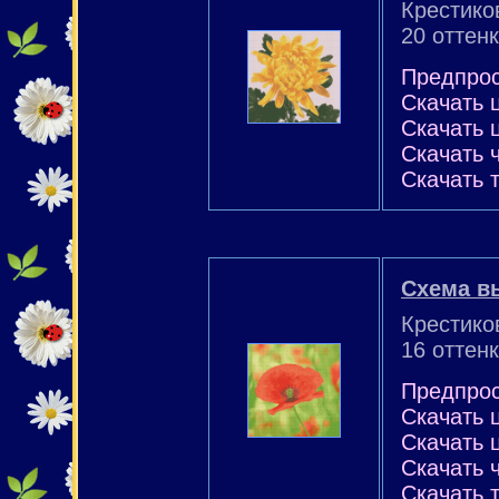
Крестико
20 оттен
Предпро
Скачать 
Скачать 
Скачать 
Скачать 
Схема в
Крестико
16 оттен
Предпро
Скачать 
Скачать 
Скачать 
Скачать 