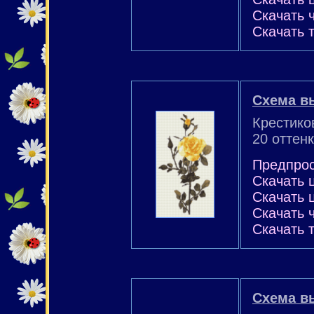
Скачать 
Скачать 
Схема в
Крестико
20 оттен
Предпро
Скачать 
Скачать 
Скачать 
Скачать 
Схема в