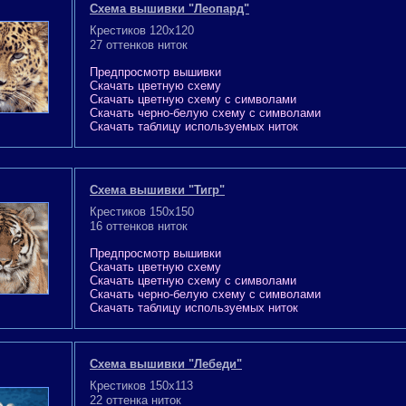
Схема вышивки "Леопард"
Крестиков 120x120
27 оттенков ниток
Предпросмотр вышивки
Скачать цветную схему
Скачать цветную схему с символами
Скачать черно-белую схему с символами
Скачать таблицу используемых ниток
Схема вышивки "Тигр"
Крестиков 150x150
16 оттенков ниток
Предпросмотр вышивки
Скачать цветную схему
Скачать цветную схему с символами
Скачать черно-белую схему с символами
Скачать таблицу используемых ниток
Схема вышивки "Лебеди"
Крестиков 150x113
22 оттенка ниток