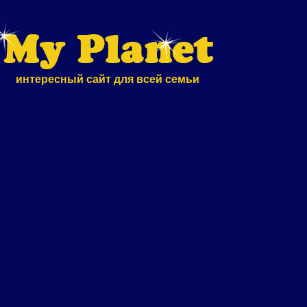
интересный сайт для всей семьи