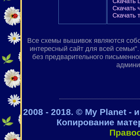
Скачать 
Скачать 
Скачать 
Все схемы вышивок являются собст
интересный сайт для всей семьи"
без предварительного письменно
админи
2008 - 2018. © My Planet -
Копирование мате
Право