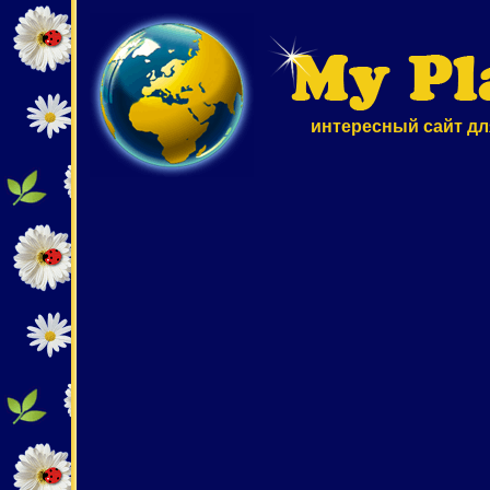
интересный сайт дл