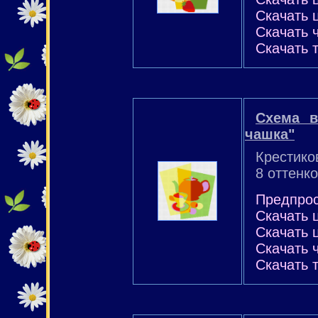
Скачать 
Скачать 
Скачать 
Схема в
чашка"
Крестико
8 оттенко
Предпро
Скачать 
Скачать 
Скачать 
Скачать 