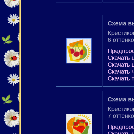
Схема в
Крестико
6 оттенко
Предпро
Скачать 
Скачать 
Скачать 
Скачать 
Схема в
Крестико
7 оттенко
Предпро
Скачать 