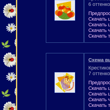
6 оттенко
Предпро
Скачать 
Скачать 
Скачать 
Скачать 
Схема в
Крестико
7 оттенко
Предпро
Скачать 
Скачать 
Скачать 
Скачать 