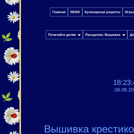
Главная
NEWS
Кулинарные рецепты
Игры
Почитайте детям
Рукоделие. Вышивка
Дл
18:23:
06.08.2
Вышивка крестико