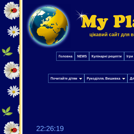
цікавий сайт для в
Головна
NEWS
Кулінарні рецепти
Ігри
Почитайте дітям
Рукоділля. Вишивка
Дл
22:26:20