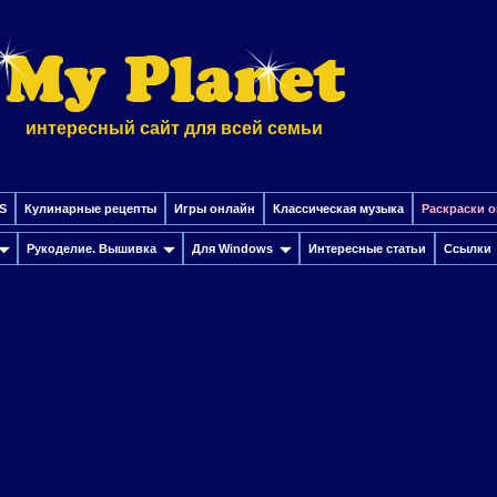
интересный сайт для всей семьи
S
Кулинарные рецепты
Игры онлайн
Классическая музыка
Раскраски 
Рукоделие. Вышивка
Для Windows
Интересные cтатьи
Ссылки