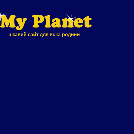
цікавий сайт для всієї родини