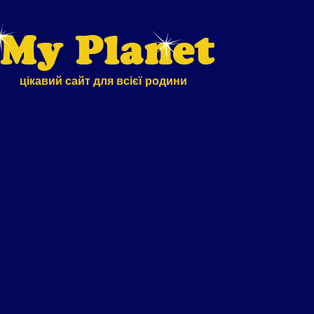
цікавий сайт для всієї родини