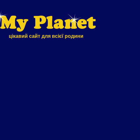
цікавий сайт для всієї родини