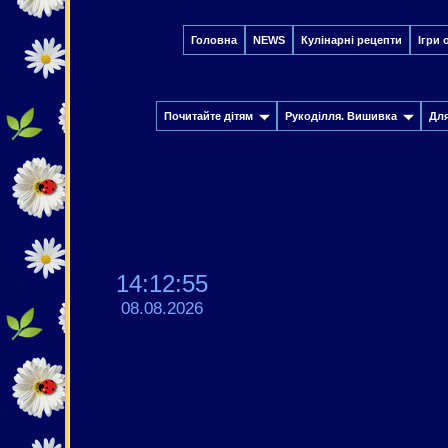
Головна
NEWS
Кулінарні рецепти
Ігри 
Почитайте дітям
Рукоділля. Вишивка
Дл
14:12:55
08.08.2026