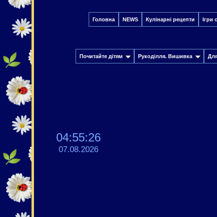
Головна
NEWS
Кулінарні рецепти
Ігри 
Почитайте дітям
Рукоділля. Вишивка
Дл
04:55:27
07.08.2026