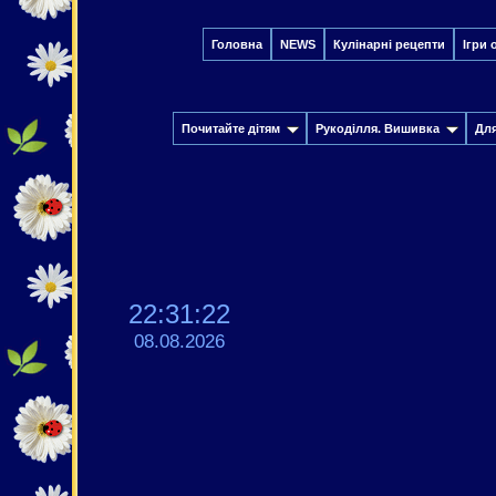
Головна
NEWS
Кулінарні рецепти
Ігри 
Почитайте дітям
Рукоділля. Вишивка
Дл
22:31:23
08.08.2026