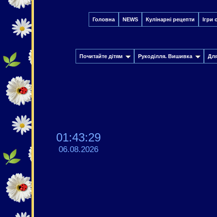
Головна
NEWS
Кулінарні рецепти
Ігри 
Почитайте дітям
Рукоділля. Вишивка
Дл
01:43:30
06.08.2026