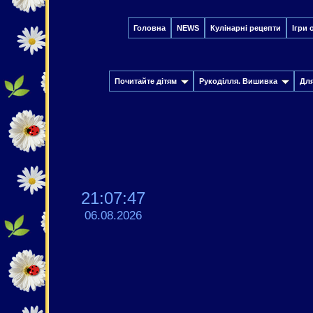
Головна
NEWS
Кулінарні рецепти
Ігри 
Почитайте дітям
Рукоділля. Вишивка
Дл
21:07:48
06.08.2026