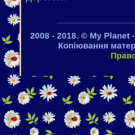
2008 - 2018. © My Planet 
Копіювання матер
Прав