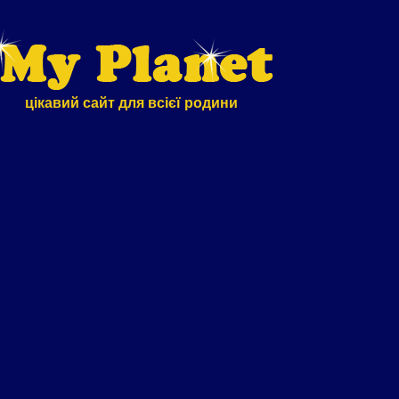
цікавий сайт для всієї родини