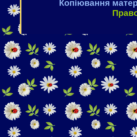
Копіювання матер
Прав