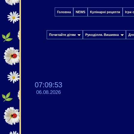
Головна
NEWS
Кулінарні рецепти
Ігри 
Почитайте дітям
Рукоділля. Вишивка
Дл
07:09:54
06.08.2026