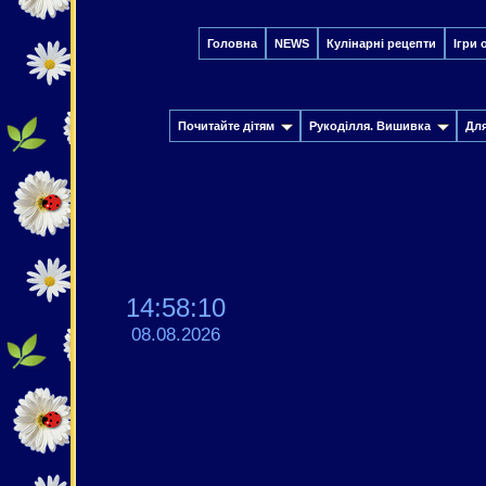
Головна
NEWS
Кулінарні рецепти
Ігри 
Почитайте дітям
Рукоділля. Вишивка
Дл
14:58:11
08.08.2026