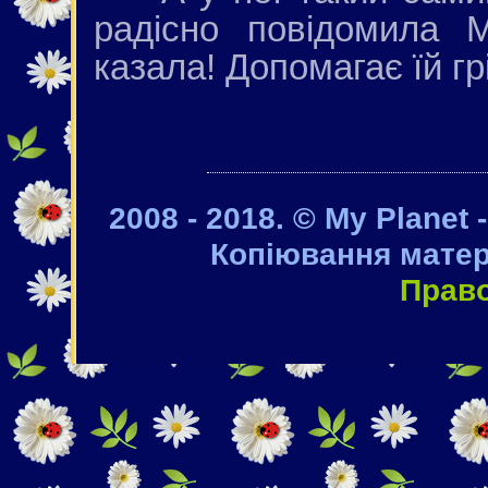
радісно повідомила 
казала! Допомагає їй гр
2008 - 2018. © My Planet 
Копіювання матер
Прав