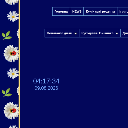
Головна
NEWS
Кулінарні рецепти
Ігри 
Почитайте дітям
Рукоділля. Вишивка
Дл
04:17:35
09.08.2026