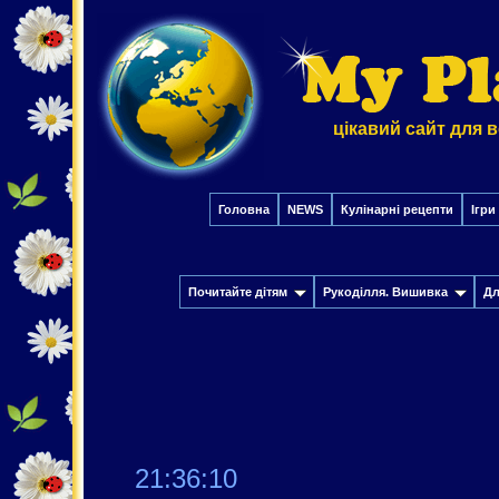
цікавий сайт для в
Головна
NEWS
Кулінарні рецепти
Ігри
Почитайте дітям
Рукоділля. Вишивка
Дл
21:36:11