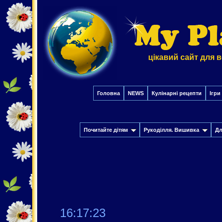
цікавий сайт для в
Головна
NEWS
Кулінарні рецепти
Ігри
Почитайте дітям
Рукоділля. Вишивка
Дл
16:17:24