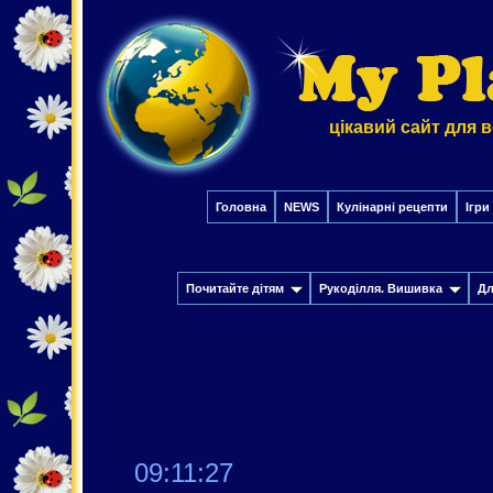
цікавий сайт для в
Головна
NEWS
Кулінарні рецепти
Ігри
Почитайте дітям
Рукоділля. Вишивка
Дл
09:11:28