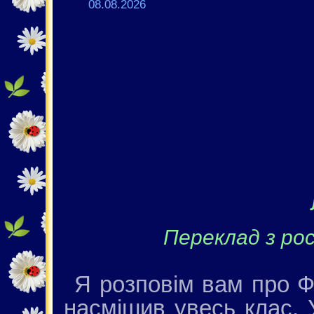
08.08.2026
Переклад з рос
Я розповім вам про Фе
насмішив увесь клас. 