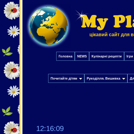
цікавий сайт для в
Головна
NEWS
Кулінарні рецепти
Ігри
Почитайте дітям
Рукоділля. Вишивка
Дл
12:16:10