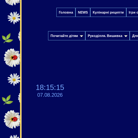
Головна
NEWS
Кулінарні рецепти
Ігри 
Почитайте дітям
Рукоділля. Вишивка
Дл
18:15:15
07.08.2026