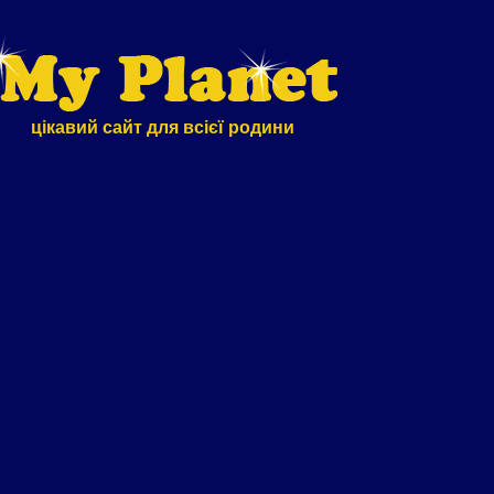
цікавий сайт для всієї родини