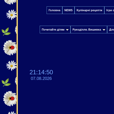
Головна
NEWS
Кулінарні рецепти
Ігри 
Почитайте дітям
Рукоділля. Вишивка
Дл
21:14:50
07.08.2026