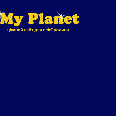
цікавий сайт для всієї родини