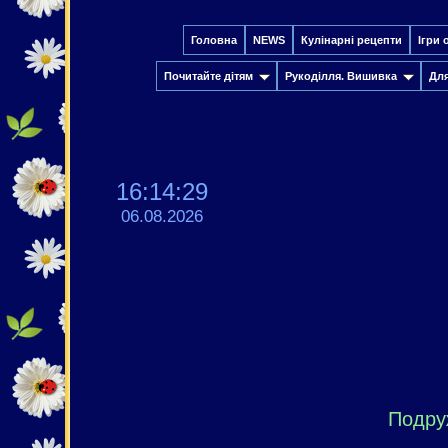
Головна
NEWS
Кулінарні рецепти
Ігри 
Почитайте дітям
Рукоділля. Вишивка
Дл
16:14:30
06.08.2026
Подру