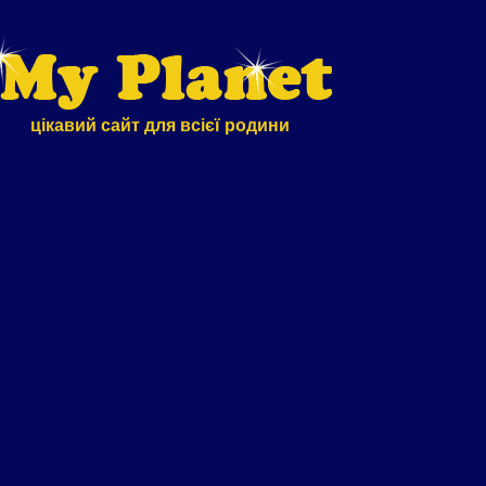
цікавий сайт для всієї родини