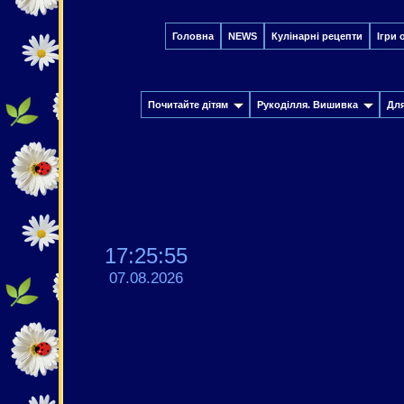
Головна
NEWS
Кулінарні рецепти
Ігри 
Почитайте дітям
Рукоділля. Вишивка
Дл
17:25:56
07.08.2026