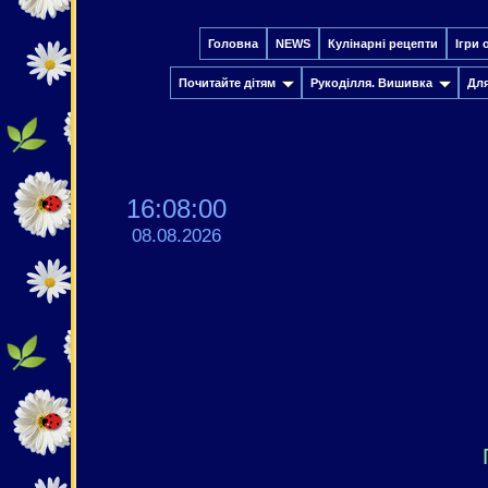
Головна
NEWS
Кулінарні рецепти
Ігри 
Почитайте дітям
Рукоділля. Вишивка
Дл
16:08:01
08.08.2026