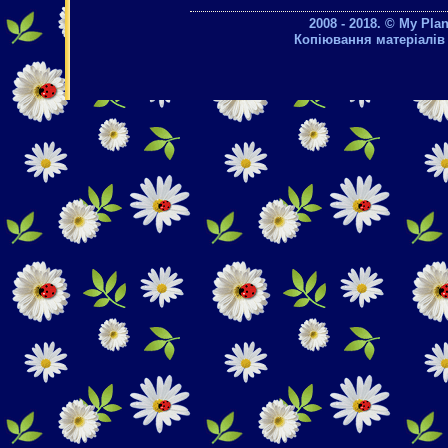
2008 - 2018. © My Pla
Копіювання матеріалів