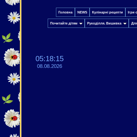
Головна
NEWS
Кулінарні рецепти
Ігри 
Почитайте дітям
Рукоділля. Вишивка
Дл
05:18:16
08.08.2026