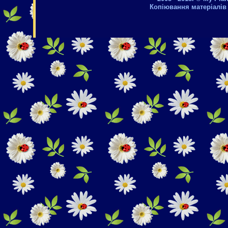
Копіювання матеріалів