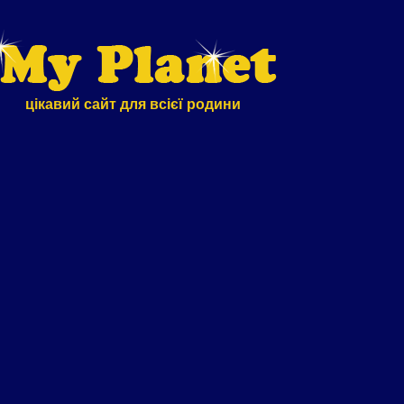
цікавий сайт для всієї родини