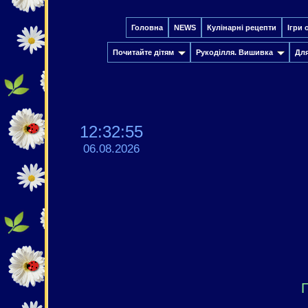
Головна
NEWS
Кулінарні рецепти
Ігри 
Почитайте дітям
Рукоділля. Вишивка
Дл
12:32:56
06.08.2026